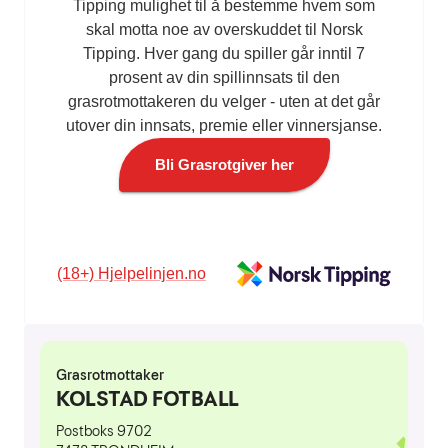
Tipping mulighet til å bestemme hvem som
skal motta noe av overskuddet til Norsk
Tipping. Hver gang du spiller går inntil 7
prosent av din spillinnsats til den
grasrotmottakeren du velger - uten at det går
utover din innsats, premie eller vinnersjanse.
Bli Grasrotgiver her
(18+) Hjelpelinjen.no