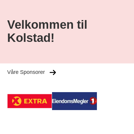
Velkommen til
Kolstad!
Våre Sponsorer